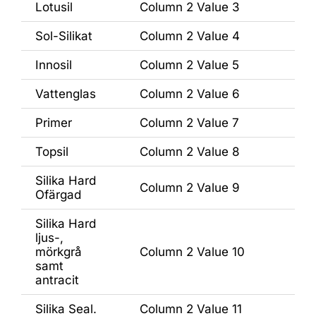
Lotusil
Column 2 Value 3
Sol-Silikat
Column 2 Value 4
Innosil
Column 2 Value 5
Vattenglas
Column 2 Value 6
Primer
Column 2 Value 7
Topsil
Column 2 Value 8
Silika Hard
Column 2 Value 9
Ofärgad
Silika Hard
ljus-,
mörkgrå
Column 2 Value 10
samt
antracit
Silika Seal.
Column 2 Value 11