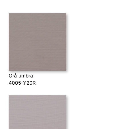
Grå umbra
4005-Y20R