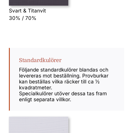
Svart & Titanvit
30% / 70%
Standardkulörer
Följande standardkulörer blandas och
levereras mot beställning. Provburkar
kan beställas vilka räcker till ca ½
kvadratmeter.
Specialkulörer utöver dessa tas fram
enligt separata villkor.