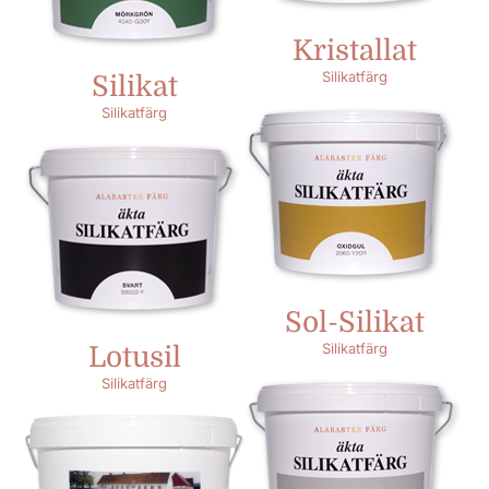
Kristallat
Silikatfärg
Silikat
Silikatfärg
Sol-Silikat
Silikatfärg
Lotusil
Silikatfärg