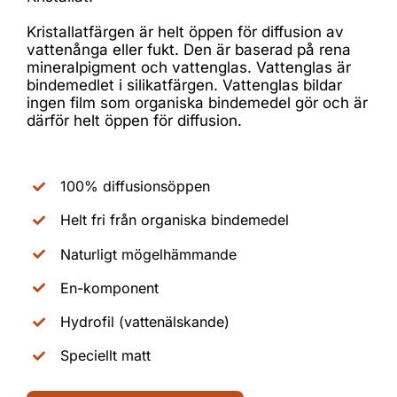
Kristallatfärgen är helt öppen för diffusion av
vattenånga eller fukt. Den är baserad på rena
mineralpigment och vattenglas. Vattenglas är
bindemedlet i silikatfärgen. Vattenglas bildar
ingen film som organiska bindemedel gör och är
därför helt öppen för diffusion.
100% diffusionsöppen
Helt fri från organiska bindemedel
Naturligt mögelhämmande
En-komponent
Hydrofil (vattenälskande)
Speciellt matt