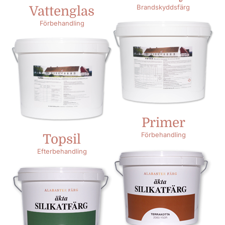
Brandskyddsfärg
Vattenglas
Förbehandling
Primer
Förbehandling
Topsil
Efterbehandling