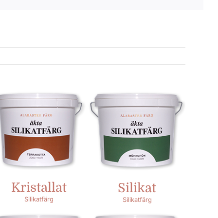
Kristallat
Silikat
Silikatfärg
Silikatfärg