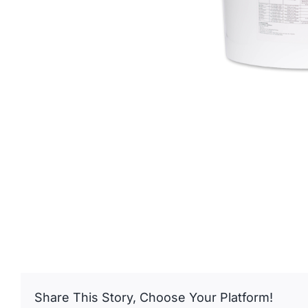
Share This Story, Choose Your Platform!