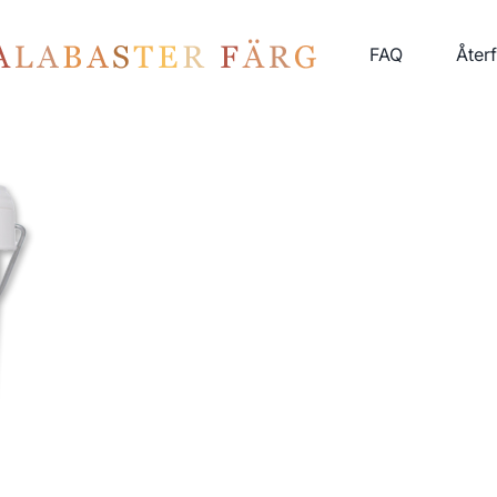
FAQ
Åter