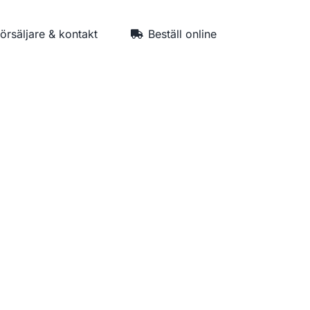
försäljare & kontakt
Beställ online