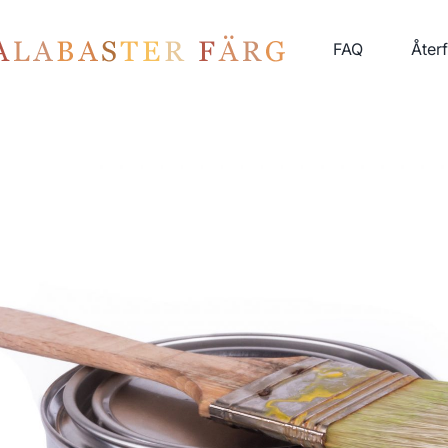
FAQ
Åter