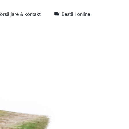
försäljare & kontakt
Beställ online